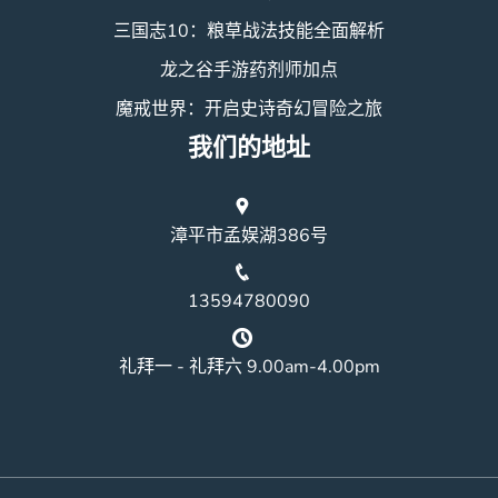
三国志10：粮草战法技能全面解析
龙之谷手游药剂师加点
魔戒世界：开启史诗奇幻冒险之旅
我们的地址
漳平市孟娱湖386号
13594780090
礼拜一 - 礼拜六 9.00am-4.00pm