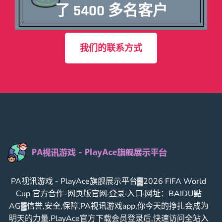
了 5400 多名客户
我们的联系方式
PA视讯游戏 - PlayAce旗舰展示平台▓2026 FIFA World
Cup 官方合作-网页版官网·登录·入口·网址：BAIDU點
AG▓信誉,安全,保障,PA视讯游戏app,你今天的挣扎会成为
明天的力量.PlayAce官方下载会员登录后,快速访问全站入