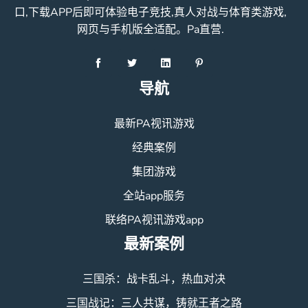
口,下载APP后即可体验电子竞技,真人对战与体育类游戏,
网页与手机版全适配。Pa直营.
导航
最新PA视讯游戏
经典案例
集团游戏
全站app服务
联络PA视讯游戏app
最新案例
三国杀：战卡乱斗，热血对决
三国战记：三人共谋，铸就王者之路