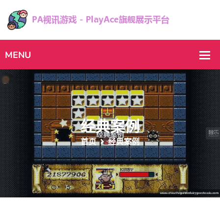
经典案例
首页
经典案例