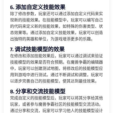
6. 添加自定义技能效果
除了修改参数，玩家还可以通过添加自定义代码来实
现新的技能效果。在技能模型中，玩家可以编写自己
的代码来定义新的技能效果，如特殊的伤害类型、状
态效果等。通过添加自定义技能效果，玩家可以创造
出独特的英雄和单位，为游戏增添更多的乐趣。
7. 调试技能模型的效果
在修改和添加技能效果后，玩家可以通过调试来验证
技能模型的效果是否符合预期。在魔兽争霸的编辑器
中，玩家可以创建测试地图，将修改后的技能模型应
用到游戏中进行测试。通过不断调试和调整，玩家可
以逐步完善自己的技能模型，使其达到最佳效果。
8. 分享和交流技能模型
完成自定义的技能模型后，玩家可以将其分享给其他
玩家，或者参与魔兽争霸社区的技能模型交流活动。
通过分享和交流，玩家可以学习他人的技能模型设计