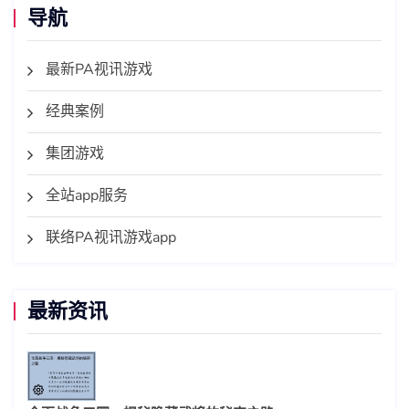
导航
最新PA视讯游戏
经典案例
集团游戏
全站app服务
联络PA视讯游戏app
最新资讯