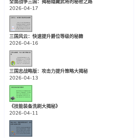
全面战争三国：揭秘隐藏武将的秘密之路
2026-04-17
三国风云：快速提升爵位等级的秘籍
2026-04-16
三国志战略版：攻击力提升策略大揭秘
2026-04-13
《技能装备洗刷大揭秘》
2026-04-11