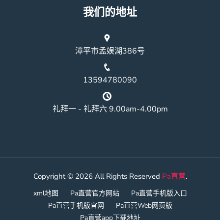
我们的地址
漳平市孟娱湖386号
13594780090
礼拜一 - 礼拜六 9.00am-4.00pm
Copyright © 2026 All Rights Reserved
Pa直营
.
xml地图
Pa直营官方网站
Pa直营手机版入口
Pa直营手机版官网
Pa直营Web网页版
Pa直营app下载地址