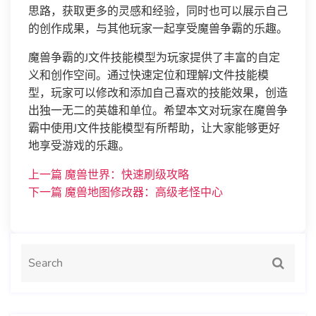
思路，获取更多的灵感和经验，同时也可以展示自己
的创作成果，与其他玩家一起享受魔兽争霸的乐趣。
魔兽争霸的J文件技能模型为玩家提供了丰富的自定
义和创作空间。通过快速定位和理解J文件技能模
型，玩家可以修改和添加自己喜欢的技能效果，创造
出独一无二的英雄和单位。希望本文对玩家在魔兽争
霸中使用J文件技能模型有所帮助，让大家能够更好
地享受游戏的乐趣。
上一篇
魔兽世界：快速刷级攻略
下一篇
魔兽地图修改器：高级老怪中心