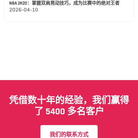
NBA 2K20：掌握双肩晃动技巧，成为比赛中的绝对王者
2026-04-10
凭借数十年的经验，我们赢得
了 5400 多名客户
我们的联系方式