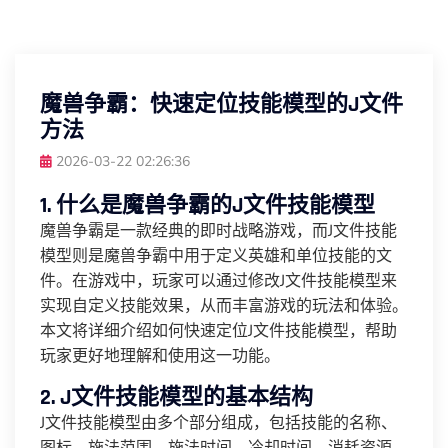
魔兽争霸：快速定位技能模型的J文件
方法
2026-03-22 02:26:36
1. 什么是魔兽争霸的J文件技能模型
魔兽争霸是一款经典的即时战略游戏，而J文件技能
模型则是魔兽争霸中用于定义英雄和单位技能的文
件。在游戏中，玩家可以通过修改J文件技能模型来
实现自定义技能效果，从而丰富游戏的玩法和体验。
本文将详细介绍如何快速定位J文件技能模型，帮助
玩家更好地理解和使用这一功能。
2. J文件技能模型的基本结构
J文件技能模型由多个部分组成，包括技能的名称、