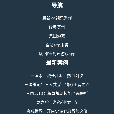
导航
最新PA视讯游戏
经典案例
集团游戏
全站app服务
联络PA视讯游戏app
最新案例
三国杀：战卡乱斗，热血对决
三国战记：三人共谋，铸就王者之路
三国志10：粮草战法技能全面解析
龙之谷手游药剂师加点
魔戒世界：开启史诗奇幻冒险之旅