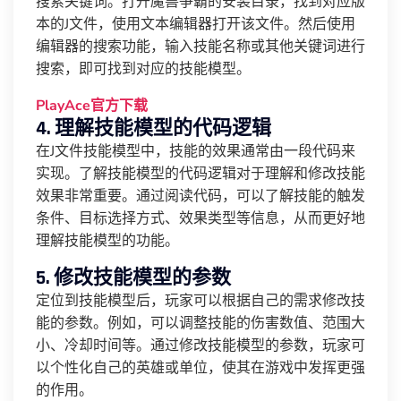
搜索关键词。打开魔兽争霸的安装目录，找到对应版
本的J文件，使用文本编辑器打开该文件。然后使用
编辑器的搜索功能，输入技能名称或其他关键词进行
搜索，即可找到对应的技能模型。
PlayAce官方下载
4. 理解技能模型的代码逻辑
在J文件技能模型中，技能的效果通常由一段代码来
实现。了解技能模型的代码逻辑对于理解和修改技能
效果非常重要。通过阅读代码，可以了解技能的触发
条件、目标选择方式、效果类型等信息，从而更好地
理解技能模型的功能。
5. 修改技能模型的参数
定位到技能模型后，玩家可以根据自己的需求修改技
能的参数。例如，可以调整技能的伤害数值、范围大
小、冷却时间等。通过修改技能模型的参数，玩家可
以个性化自己的英雄或单位，使其在游戏中发挥更强
的作用。