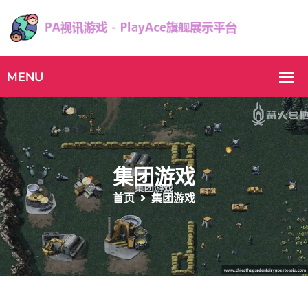
集团游戏
首页
集团游戏