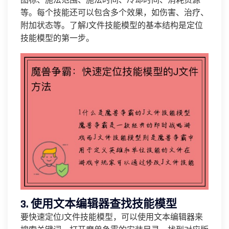
图标、施法范围、施法时间、冷却时间、消耗资源
等。每个技能还可以包含多个效果，如伤害、治疗、
附加状态等。了解J文件技能模型的基本结构是定位
技能模型的第一步。
3. 使用文本编辑器查找技能模型
要快速定位J文件技能模型，可以使用文本编辑器来