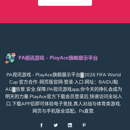
PA视讯游戏 - PlayAce旗舰展示平台▓2026 FIFA World
Cup 官方合作-网页版官网·登录·入口·网址：BAIDU點
AG▓信誉,安全,保障,PA视讯游戏app,你今天的挣扎会成为
明天的力量.PlayAce官方下载会员登录后,快速访问全站入
口,下载APP后即可体验电子竞技,真人对战与体育类游戏,
网页与手机版全适配。Pa直营.